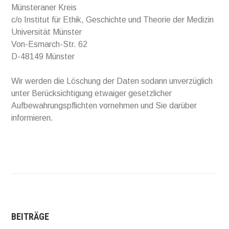
Münsteraner Kreis
c/o Institut für Ethik, Geschichte und Theorie der Medizin
Universität Münster
Von-Esmarch-Str. 62
D-48149 Münster
Wir werden die Löschung der Daten sodann unverzüglich
unter Berücksichtigung etwaiger gesetzlicher
Aufbewahrungspflichten vornehmen und Sie darüber
informieren.
BEITRÄGE