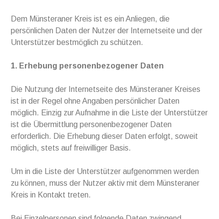
Dem Münsteraner Kreis ist es ein Anliegen, die
persönlichen Daten der Nutzer der Internetseite und der
Unterstützer bestmöglich zu schützen.
1. Erhebung personenbezogener Daten
Die Nutzung der Internetseite des Münsteraner Kreises
ist in der Regel ohne Angaben persönlicher Daten
möglich. Einzig zur Aufnahme in die Liste der Unterstützer
ist die Übermittlung personenbezogener Daten
erforderlich. Die Erhebung dieser Daten erfolgt, soweit
möglich, stets auf freiwilliger Basis.
Um in die Liste der Unterstützer aufgenommen werden
zu können, muss der Nutzer aktiv mit dem Münsteraner
Kreis in Kontakt treten.
Bei Einzelpersonen sind folgende Daten zwingend