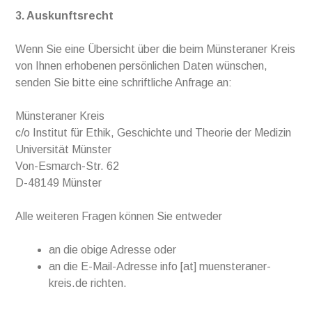
3. Auskunftsrecht
Wenn Sie eine Übersicht über die beim Münsteraner Kreis
von Ihnen erhobenen persönlichen Daten wünschen,
senden Sie bitte eine schriftliche Anfrage an:
Münsteraner Kreis
c/o Institut für Ethik, Geschichte und Theorie der Medizin
Universität Münster
Von-Esmarch-Str. 62
D-48149 Münster
Alle weiteren Fragen können Sie entweder
an die obige Adresse oder
an die E-Mail-Adresse info [at] muensteraner-
kreis.de richten.