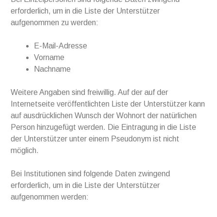
erforderlich, um in die Liste der Unterstützer
aufgenommen zu werden:
E-Mail-Adresse
Vorname
Nachname
Weitere Angaben sind freiwillig. Auf der auf der
Internetseite veröffentlichten Liste der Unterstützer kann
auf ausdrücklichen Wunsch der Wohnort der natürlichen
Person hinzugefügt werden. Die Eintragung in die Liste
der Unterstützer unter einem Pseudonym ist nicht
möglich.
Bei Institutionen sind folgende Daten zwingend
erforderlich, um in die Liste der Unterstützer
aufgenommen werden: