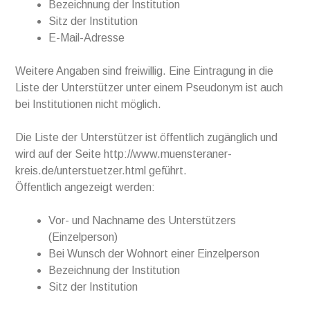
Bezeichnung der Institution
Sitz der Institution
E-Mail-Adresse
Weitere Angaben sind freiwillig. Eine Eintragung in die
Liste der Unterstützer unter einem Pseudonym ist auch
bei Institutionen nicht möglich.
Die Liste der Unterstützer ist öffentlich zugänglich und
wird auf der Seite http://www.muensteraner-
kreis.de/unterstuetzer.html geführt.
Öffentlich angezeigt werden:
Vor- und Nachname des Unterstützers
(Einzelperson)
Bei Wunsch der Wohnort einer Einzelperson
Bezeichnung der Institution
Sitz der Institution