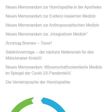
Neues Memorandum zur Homöopathie in der Apotheke
Neues Memorandum zur Evidenz-basierten Medizin
Neues Memorandum zur Anthroposophischen Medizin
Neues Memorandum zur „Integrativen Medizin“
Ärztetag Bremen – Tooor!
Selektivverträge – der nächste Meilenstein für den
Münsteraner Kreis￼
Neues Memorandum: Wissenschaftsorientierte Medizin
im Spiegel der Covid-19-Pandemie￼
Die Verwirrsprache der Homöopathie