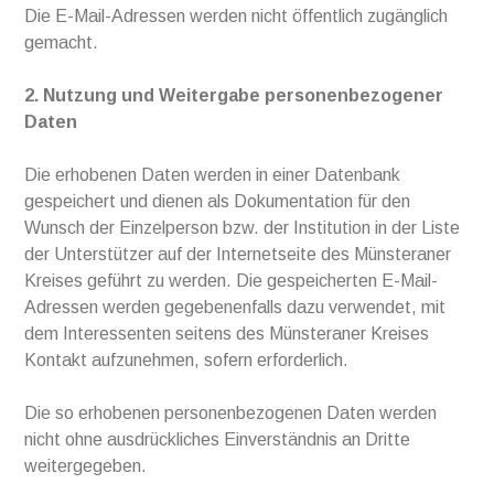
Die E-Mail-Adressen werden nicht öffentlich zugänglich
gemacht.
2. Nutzung und Weitergabe personenbezogener
Daten
Die erhobenen Daten werden in einer Datenbank
gespeichert und dienen als Dokumentation für den
Wunsch der Einzelperson bzw. der Institution in der Liste
der Unterstützer auf der Internetseite des Münsteraner
Kreises geführt zu werden. Die gespeicherten E-Mail-
Adressen werden gegebenenfalls dazu verwendet, mit
dem Interessenten seitens des Münsteraner Kreises
Kontakt aufzunehmen, sofern erforderlich.
Die so erhobenen personenbezogenen Daten werden
nicht ohne ausdrückliches Einverständnis an Dritte
weitergegeben.