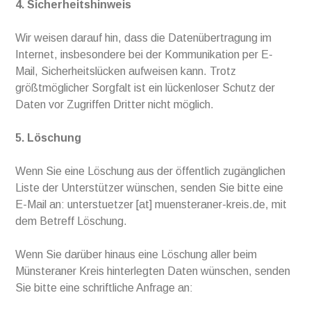
4. Sicherheitshinweis
Wir weisen darauf hin, dass die Datenübertragung im
Internet, insbesondere bei der Kommunikation per E-
Mail, Sicherheitslücken aufweisen kann. Trotz
größtmöglicher Sorgfalt ist ein lückenloser Schutz der
Daten vor Zugriffen Dritter nicht möglich.
5. Löschung
Wenn Sie eine Löschung aus der öffentlich zugänglichen
Liste der Unterstützer wünschen, senden Sie bitte eine
E-Mail an: unterstuetzer [at] muensteraner-kreis.de, mit
dem Betreff Löschung.
Wenn Sie darüber hinaus eine Löschung aller beim
Münsteraner Kreis hinterlegten Daten wünschen, senden
Sie bitte eine schriftliche Anfrage an: