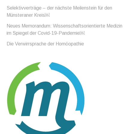
Selektivverträge – der nächste Meilenstein für den
Münsteraner Kreis￼
Neues Memorandum: Wissenschaftsorientierte Medizin
im Spiegel der Covid-19-Pandemie￼
Die Verwirrsprache der Homöopathie