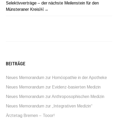
Selektivverträge – der nächste Meilenstein für den
Münsteraner Kreis￼
BEITRÄGE
Neues Memorandum zur Homöopathie in der Apotheke
Neues Memorandum zur Evidenz-basierten Medizin
Neues Memorandum zur Anthroposophischen Medizin
Neues Memorandum zur „Integrativen Medizin“
Ärztetag Bremen – Tooor!