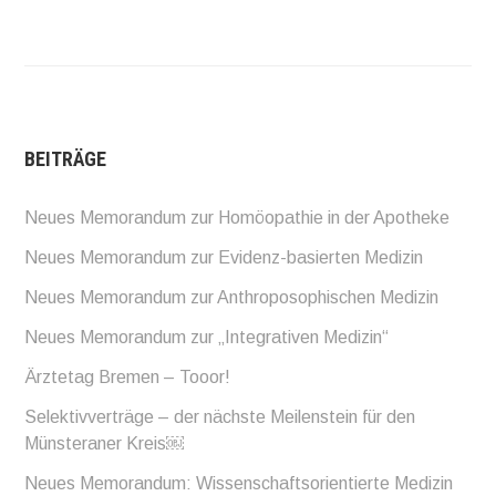
BEITRÄGE
Neues Memorandum zur Homöopathie in der Apotheke
Neues Memorandum zur Evidenz-basierten Medizin
Neues Memorandum zur Anthroposophischen Medizin
Neues Memorandum zur „Integrativen Medizin“
Ärztetag Bremen – Tooor!
Selektivverträge – der nächste Meilenstein für den
Münsteraner Kreis￼
Neues Memorandum: Wissenschaftsorientierte Medizin