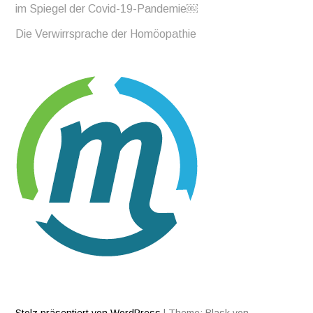
im Spiegel der Covid-19-Pandemie￼
Die Verwirrsprache der Homöopathie