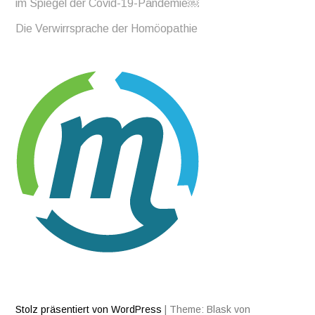
im Spiegel der Covid-19-Pandemie￼
Die Verwirrsprache der Homöopathie
Stolz präsentiert von WordPress
|
Theme: Blask von