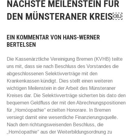
NÄCHSTE MEILENSTEIN FÜR
DEN MÜNSTERANER KREIS￼
EIN KOMMENTAR VON HANS-WERNER
BERTELSEN
Die Kassenärztliche Vereinigung Bremen (KVHB) teilte
uns mit, dass sie nach Beschluss des Vorstandes die
abgeschlossenen Selektivverträge mit den
Krankenkassen kündigt. Dies stellt einen weiteren
wichtigen Meilenstein in der Arbeit des Münsteraner
Kreises dar. Die Selektivverträge sicherten bis dato den
bequemen Geldfluss der mit den Abrechnungspositionen
für „Homöopathie“ erzielten Honorare. In Bremen
versiegt damit eine wesentliche Finanzierungsquelle.
Nach dem richtungsweisenden Beschluss, die
„Homöopathie“ aus der Weiterbildungsordnung zu