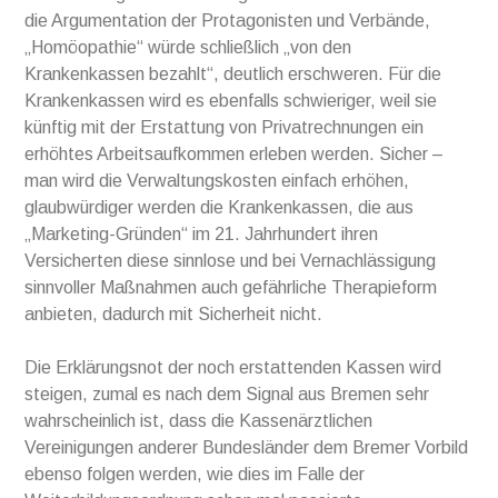
die Argumentation der Protagonisten und Verbände,
„Homöopathie“ würde schließlich „von den
Krankenkassen bezahlt“, deutlich erschweren. Für die
Krankenkassen wird es ebenfalls schwieriger, weil sie
künftig mit der Erstattung von Privatrechnungen ein
erhöhtes Arbeitsaufkommen erleben werden. Sicher –
man wird die Verwaltungskosten einfach erhöhen,
glaubwürdiger werden die Krankenkassen, die aus
„Marketing-Gründen“ im 21. Jahrhundert ihren
Versicherten diese sinnlose und bei Vernachlässigung
sinnvoller Maßnahmen auch gefährliche Therapieform
anbieten, dadurch mit Sicherheit nicht.
Die Erklärungsnot der noch erstattenden Kassen wird
steigen, zumal es nach dem Signal aus Bremen sehr
wahrscheinlich ist, dass die Kassenärztlichen
Vereinigungen anderer Bundesländer dem Bremer Vorbild
ebenso folgen werden, wie dies im Falle der