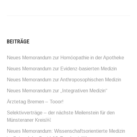
BEITRÄGE
Neues Memorandum zur Homöopathie in der Apotheke
Neues Memorandum zur Evidenz-basierten Medizin
Neues Memorandum zur Anthroposophischen Medizin
Neues Memorandum zur „Integrativen Medizin“
Ärztetag Bremen – Tooor!
Selektivverträge – der nächste Meilenstein für den
Münsteraner Kreis￼
Neues Memorandum: Wissenschaftsorientierte Medizin