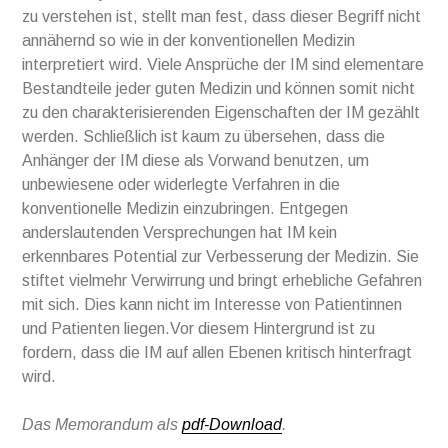
zu verstehen ist, stellt man fest, dass dieser Begriff nicht
annähernd so wie in der konventionellen Medizin
interpretiert wird. Viele Ansprüche der IM sind elementare
Bestandteile jeder guten Medizin und können somit nicht
zu den charakterisierenden Eigenschaften der IM gezählt
werden. Schließlich ist kaum zu übersehen, dass die
Anhänger der IM diese als Vorwand benutzen, um
unbewiesene oder widerlegte Verfahren in die
konventionelle Medizin einzubringen. Entgegen
anderslautenden Versprechungen hat IM kein
erkennbares Potential zur Verbesserung der Medizin. Sie
stiftet vielmehr Verwirrung und bringt erhebliche Gefahren
mit sich. Dies kann nicht im Interesse von Patientinnen
und Patienten liegen.Vor diesem Hintergrund ist zu
fordern, dass die IM auf allen Ebenen kritisch hinterfragt
wird.
Das Memorandum als
pdf-Download
.