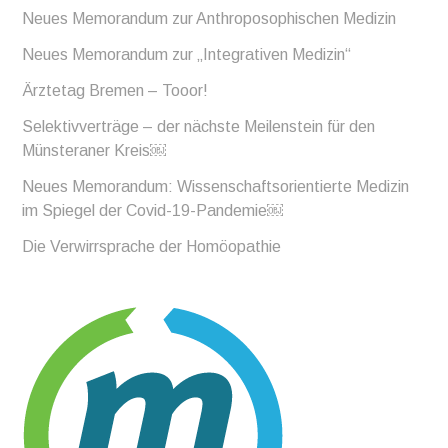
Neues Memorandum zur Anthroposophischen Medizin
Neues Memorandum zur „Integrativen Medizin“
Ärztetag Bremen – Tooor!
Selektivverträge – der nächste Meilenstein für den
Münsteraner Kreis￼
Neues Memorandum: Wissenschaftsorientierte Medizin
im Spiegel der Covid-19-Pandemie￼
Die Verwirrsprache der Homöopathie