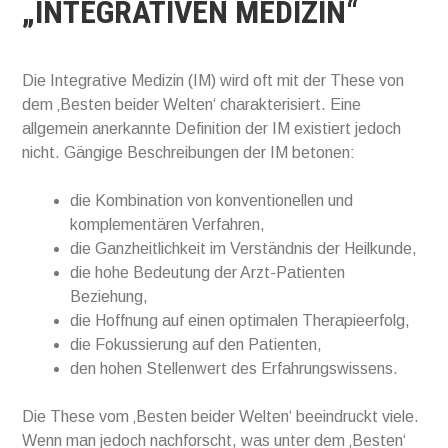
„INTEGRATIVEN MEDIZIN“
Die Integrative Medizin (IM) wird oft mit der These von
dem ‚Besten beider Welten‘ charakterisiert. Eine
allgemein anerkannte Definition der IM existiert jedoch
nicht. Gängige Beschreibungen der IM betonen:
die Kombination von konventionellen und
komplementären Verfahren,
die Ganzheitlichkeit im Verständnis der Heilkunde,
die hohe Bedeutung der Arzt-Patienten
Beziehung,
die Hoffnung auf einen optimalen Therapieerfolg,
die Fokussierung auf den Patienten,
den hohen Stellenwert des Erfahrungswissens.
Die These vom ‚Besten beider Welten‘ beeindruckt viele.
Wenn man jedoch nachforscht, was unter dem ‚Besten‘