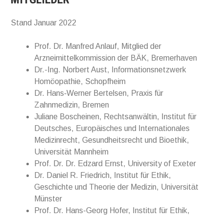
Stand Januar 2022
Prof. Dr. Manfred Anlauf, Mitglied der
Arzneimittelkommission der BÄK, Bremerhaven
Dr.-Ing. Norbert Aust, Informationsnetzwerk
Homöopathie, Schopfheim
Dr. Hans‐Werner Bertelsen, Praxis für
Zahnmedizin, Bremen
Juliane Boscheinen, Rechtsanwältin, Institut für
Deutsches, Europäisches und Internationales
Medizinrecht, Gesundheitsrecht und Bioethik,
Universität Mannheim
Prof. Dr. Dr. Edzard Ernst, University of Exeter
Dr. Daniel R. Friedrich, Institut für Ethik,
Geschichte und Theorie der Medizin, Universität
Münster
Prof. Dr. Hans-Georg Hofer, Institut für Ethik,