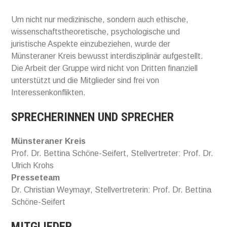
Um nicht nur medizinische, sondern auch ethische,
wissenschaftstheoretische, psychologische und
juristische Aspekte einzubeziehen, wurde der
Münsteraner Kreis bewusst interdisziplinär aufgestellt.
Die Arbeit der Gruppe wird nicht von Dritten finanziell
unterstützt und die Mitglieder sind frei von
Interessenkonflikten.
SPRECHERINNEN UND SPRECHER
Münsteraner Kreis
Prof. Dr. Bettina Schöne-Seifert, Stellvertreter: Prof. Dr.
Ulrich Krohs
Presseteam
Dr. Christian Weymayr, Stellvertreterin: Prof. Dr. Bettina
Schöne-Seifert
MITGLIEDER