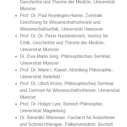
Geschichte und Theorie der Medizin, Universität
Münster
Prof. Dr. Paul Hoyningen‐Huene, Zentrale
Einrichtung für Wissenschaftstheorie und
Wissenschaftsethik, Universität Hannover
Prof. Dr. Dr. Peter Hucklenbroich, Institut für
Ethik, Geschichte und Theorie der Medizin,
Universität Münster
Dr. Eva-Maria Jung, Philosophisches Seminar,
Universität Münster
Prof. Dr. Marie I. Kaiser, Abteilung Philosophie,
Universität Bielefeld
Prof. Dr. Ulrich Krohs, Philosophisches Seminar
und Zentrum für Wissenschaftstheorie, Universität
Münster
Prof. Dr. Holger Lyre, Bereich Philosophie,
Universität Magdeburg
Dr. Benedikt Matenaer, Facharzt für Anästhesie
und Schmerztherapie, Palliativmedizin, Bocholt