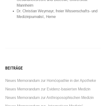
Mannheim
Dr. Christian Weymayr, freier Wissenschafts‐ und
Medizinjournalist, Herne
BEITRÄGE
Neues Memorandum zur Homöopathie in der Apotheke
Neues Memorandum zur Evidenz-basierten Medizin
Neues Memorandum zur Anthroposophischen Medizin