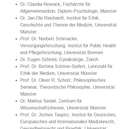
Dr. Claudia Nowack, Fachärztin für
Allgemeinmedizin, Diplom-Psychologin, Münster
Dr. Jan‐Ole Reichardt, Institut für Ethik,
Geschichte und Theorie der Medizin, Universität
Münster
Prof. Dr. Norbert Schmacke,
Versorgungsforschung, Institut für Public Health
und Pflegeforschung, Universität Bremen
Dr. Eugen Schmid, Gynäkologe, Zürich
Prof. Dr. Bettina Schöne‐Seifert, Lehrstuhl für
Ethik der Medizin, Universität Münster
Prof. Dr. Oliver R. Scholz, Philosophisches
Seminar, Theoretische Philosophie, Universität
Münster
Dr. Markus Seidel, Zentrum für
Wissenschaftstheorie, Universität Münster
Prof. Dr. Jochen Taupitz, Institut für Deutsches,
Europäisches und Internationales Medizinrecht,
Gesundheitsrecht und Bioethik, Universität