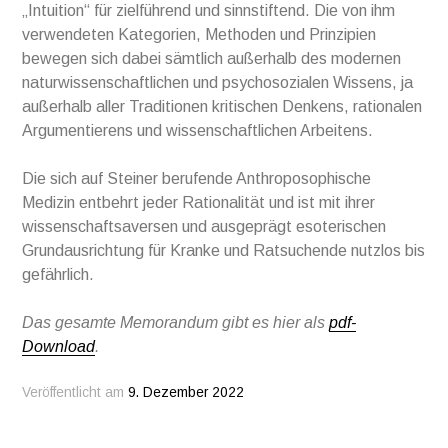
„Intuition“ für zielführend und sinnstiftend. Die von ihm
verwendeten Kategorien, Methoden und Prinzipien
bewegen sich dabei sämtlich außerhalb des modernen
naturwissenschaftlichen und psychosozialen Wissens, ja
außerhalb aller Traditionen kritischen Denkens, rationalen
Argumentierens und wissenschaftlichen Arbeitens.
Die sich auf Steiner berufende Anthroposophische
Medizin entbehrt jeder Rationalität und ist mit ihrer
wissenschaftsaversen und ausgeprägt esoterischen
Grundausrichtung für Kranke und Ratsuchende nutzlos bis
gefährlich.
Das gesamte Memorandum gibt es hier als
pdf-
Download
.
Veröffentlicht am
9. Dezember 2022