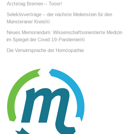
Ärztetag Bremen – Tooor!
Selektivverträge – der nächste Meilenstein für den
Münsteraner Kreis￼
Neues Memorandum: Wissenschaftsorientierte Medizin
im Spiegel der Covid-19-Pandemie￼
Die Verwirrsprache der Homöopathie