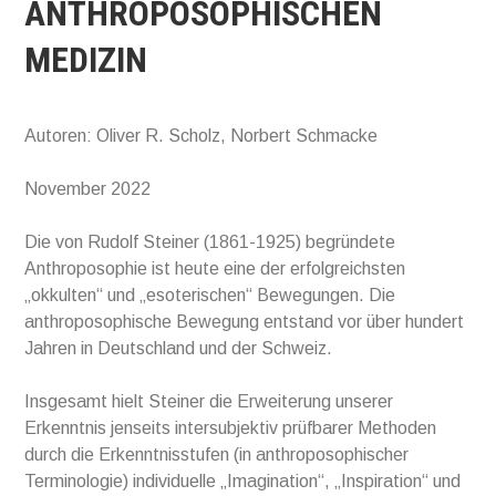
ANTHROPOSOPHISCHEN
MEDIZIN
Autoren: Oliver R. Scholz, Norbert Schmacke
November 2022
Die von Rudolf Steiner (1861-1925) begründete
Anthroposophie ist heute eine der erfolgreichsten
„okkulten“ und „esoterischen“ Bewegungen. Die
anthroposophische Bewegung entstand vor über hundert
Jahren in Deutschland und der Schweiz.
Insgesamt hielt Steiner die Erweiterung unserer
Erkenntnis jenseits intersubjektiv prüfbarer Methoden
durch die Erkenntnisstufen (in anthroposophischer
Terminologie) individuelle „Imagination“, „Inspiration“ und