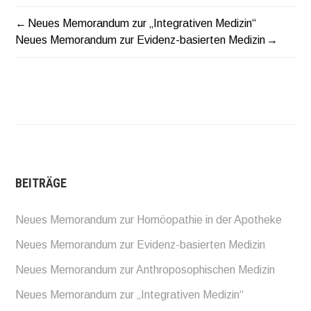
Neues Memorandum zur „Integrativen Medizin“
BEITRAGSNAVIGATION
Neues Memorandum zur Evidenz-basierten Medizin
BEITRÄGE
Neues Memorandum zur Homöopathie in der Apotheke
Neues Memorandum zur Evidenz-basierten Medizin
Neues Memorandum zur Anthroposophischen Medizin
Neues Memorandum zur „Integrativen Medizin“